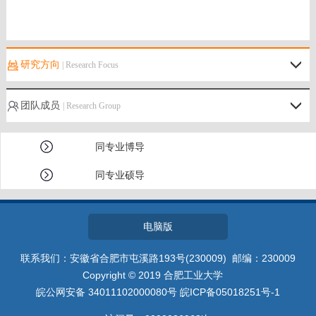
研究方向
| Research Focus
团队成员
| Research Group
同专业博导
同专业硕导
电脑版
联系我们：安徽省合肥市屯溪路193号(230009) 邮编：230009
Copyright © 2019 合肥工业大学
皖公网安备 34011102000080号 皖ICP备05018251号-1