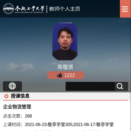
陈敬贤
1222
授课信息
企业物流管理
点击次数：
268
上课时间：
2021-06-23:敬亭学堂305;2021-06-17:敬亭学堂