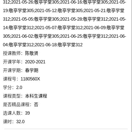
312;2021-05-26:敬亭学堂305;2021-06-16:敬亭学堂305;2021-05-
19:敬亭学堂305;2021-05-12:敬亭学堂305;2021-05-21:敬亭学堂
312;2021-05-05:敬亭学堂305;2021-05-28:敬亭学堂312;2021-05-
14:敬亭学堂312;2021-05-07:敬亭学堂312;2021-06-09:敬亭学堂
305;2021-06-02:敬亭学堂305;2021-06-25:敬亭学堂312;2021-06-
04:敬亭学堂312;2021-06-18:敬亭学堂312
授课教师：
陈敬贤
开课学年：
2020-2021
开课学期：
春学期
课程号：
1180560X
学分：
2.0
课程类型：
本科生课程
是否精品课程：
否
选课人数：
39
课时：
32.0