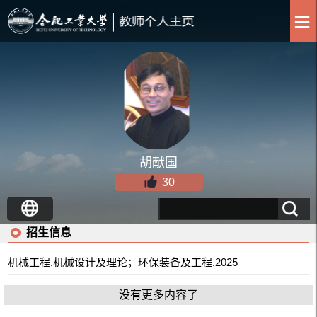
胡献国
30
招生信息
机械工程,机械设计及理论；环保装备及工程,2025
没有更多内容了