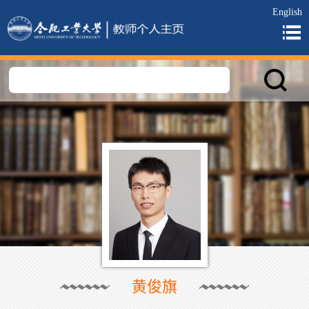
English
黄俊旗