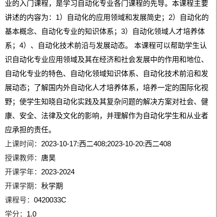
业的入门课程，是学习自动化专业各门课程的先导。本课程主要
讲述的内容为：1）自动化的应用领域和发展简史；2）自动化的
基本概念、自动化专业的知识体系；3）自动化领域人才培养体
系；4）、自动化技术前沿与发展动态。 本课程可以帮助学生认
识自动化专业应用领域及其在经济和社会发展中的作用和地位、
自动化专业的特色、自动化领域知识体系、自动化技术前沿和发
展动态；了解国内外自动化人才培养体系，培养一定的国际化视
野；使学生知晓自动化实践及其复杂问题的解决方案对社会、健
康、安全、法律及文化的影响，并理解作为自动化学生和从业者
应承担的责任。
上课时间：
2023-10-17:西二408;2023-10-20:西二408
授课教师：
唐昊
开课学年：
2023-2024
开课学期：
秋学期
课程号：
0420033C
学分：
1.0