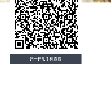
扫一扫用手机查看