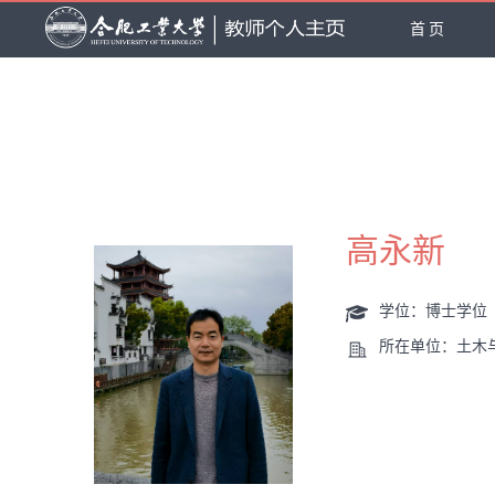
首页
高永新
学位：博士学位
所在单位：土木