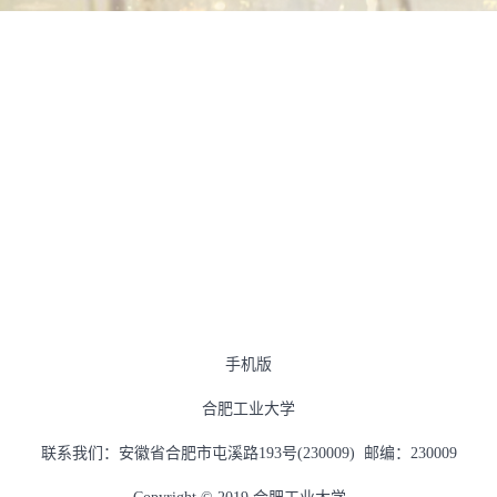
手机版
合肥工业大学
联系我们：安徽省合肥市屯溪路193号(230009) 邮编：230009