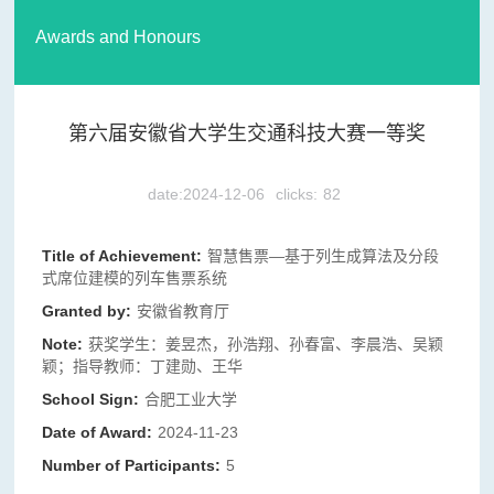
Awards and Honours
第六届安徽省大学生交通科技大赛一等奖
date:2024-12-06
clicks:
82
Title of Achievement:
智慧售票—基于列生成算法及分段
式席位建模的列车售票系统
Granted by:
安徽省教育厅
Note:
获奖学生：姜昱杰，孙浩翔、孙春富、李晨浩、吴颖
颖；指导教师：丁建勋、王华
School Sign:
合肥工业大学
Date of Award:
2024-11-23
Number of Participants:
5