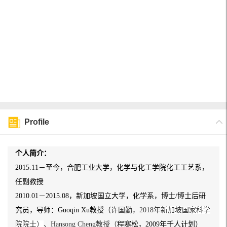
Profile
个人简介：
2015.11－至今，合肥工业大学，化学与化工学院化工工艺系，
任副教授
2010.01－2015.08，新加坡国立大学，化学系，博士/博士后研
究员，导师：Guoqin Xu教授（
许国勤，2018年
新加坡国家科学
院院士）
、Hansong Cheng教授（
程寒松，2009年千人计划）