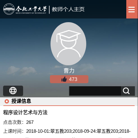
曹力
473
授课信息
程序设计艺术与方法
点击次数：
267
上课时间：
2018-10-01:翠五教203;2018-09-24:翠五教203;2018-