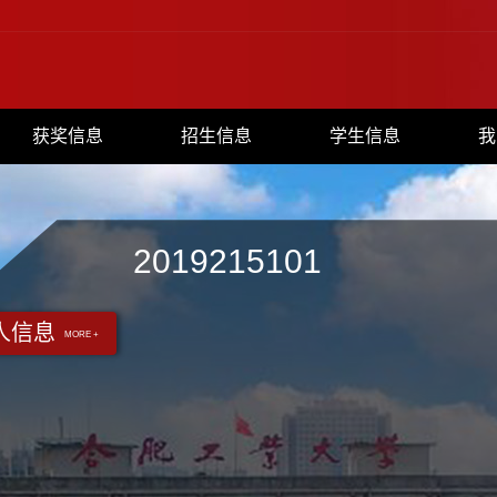
获奖信息
招生信息
学生信息
我
2019215101
人信息
MORE +