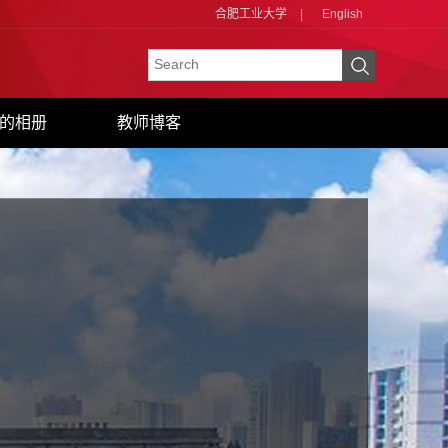
合肥工业大学
|
English
的相册
教师博客