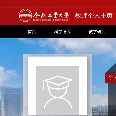
首页
科学研究
教学研究
个